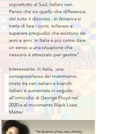
soprattutto al Sud, italiani neri.
Penso che sia quello che differenzia
del tutto il discorso . In America si
tratta di fare i conti, tollerare e
superare pregiudizi che esistono da
anni e anni. In Italia è più come dare
un senso a una situazione che
nessuno è attrezzato per gestire”.
Interessante, in Italia, una
consapevolezza del matrimonio
misto tra neri italiani e bianchi
italiani è aumentata in seguito
all'omicidio di George Floyd nel
2020 e al movimento Black Lives
Matter.