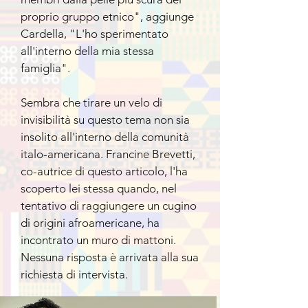
proprio gruppo etnico", aggiunge
Cardella, "L'ho sperimentato
all'interno della mia stessa
famiglia".
Sembra che tirare un velo di
invisibilità su questo tema non sia
insolito all'interno della comunità
italo-americana. Francine Brevetti,
co-autrice di questo articolo, l'ha
scoperto lei stessa quando, nel
tentativo di raggiungere un cugino
di origini afroamericane, ha
incontrato un muro di mattoni.
Nessuna risposta è arrivata alla sua
richiesta di intervista.