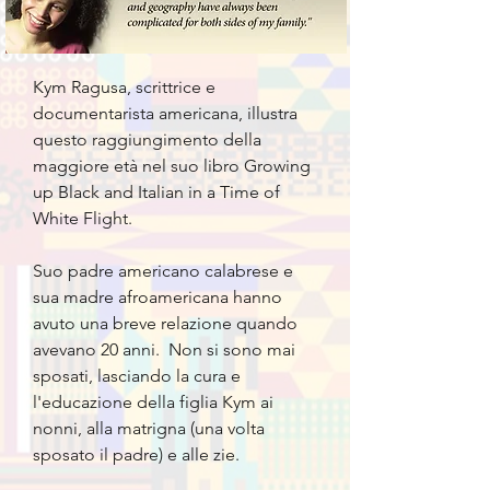
Kym Ragusa, scrittrice e
documentarista americana, illustra
questo raggiungimento della
maggiore età nel suo libro Growing
up Black and Italian in a Time of
White Flight.
Suo padre americano calabrese e
sua madre afroamericana hanno
avuto una breve relazione quando
avevano 20 anni. Non si sono mai
sposati, lasciando la cura e
l'educazione della figlia Kym ai
nonni, alla matrigna (una volta
sposato il padre) e alle zie.