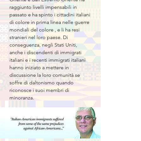
raggiunto livelli impensabili in
passato e ha spinto i cittadini italiani
di colore in prima linea nelle guerre
mondiali del colore , e li ha resi
stranieri nel loro paese. Di
conseguenza, negli Stati Uniti,
anche i discendenti di immigrati
italiani e i recenti immigrati italiani
hanno iniziato a mettere in
discussione la loro comunità se
soffre di daltonismo quando
riconosce i suoi membri di
minoranza.