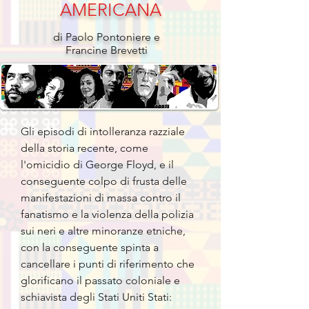
AMERICANA
di Paolo Pontoniere e
Francine Brevetti
Gli episodi di intolleranza razziale
della storia recente, come
l'omicidio di George Floyd, e il
conseguente colpo di frusta delle
manifestazioni di massa contro il
fanatismo e la violenza della polizia
sui neri e altre minoranze etniche,
con la conseguente spinta a
cancellare i punti di riferimento che
glorificano il passato coloniale e
schiavista degli Stati Uniti Stati: