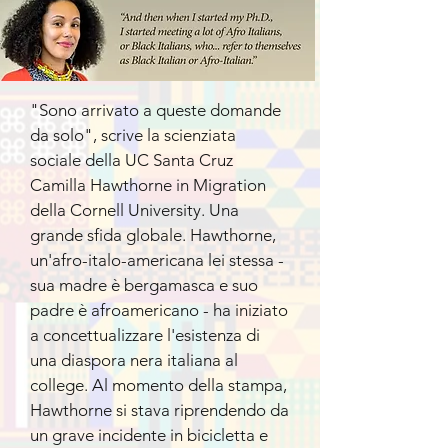
"Sono arrivato a queste domande
da solo", scrive la scienziata
sociale della UC Santa Cruz
Camilla Hawthorne in Migration
della Cornell University. Una
grande sfida globale. Hawthorne,
un'afro-italo-americana lei stessa -
sua madre è bergamasca e suo
padre è afroamericano - ha iniziato
a concettualizzare l'esistenza di
una diaspora nera italiana al
college. Al momento della stampa,
Hawthorne si stava riprendendo da
un grave incidente in bicicletta e