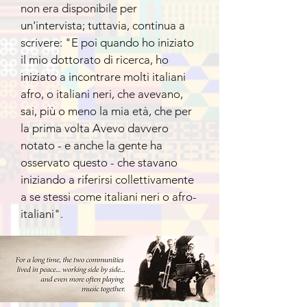
non era disponibile per
un'intervista; tuttavia, continua a
scrivere: "E poi quando ho iniziato
il mio dottorato di ricerca, ho
iniziato a incontrare molti italiani
afro, o italiani neri, che avevano,
sai, più o meno la mia età, che per
la prima volta Avevo davvero
notato - e anche la gente ha
osservato questo - che stavano
iniziando a riferirsi collettivamente
a se stessi come italiani neri o afro-
italiani".