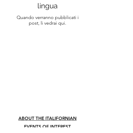
lingua
Quando verranno pubblicati i
post, li vedrai qui.
ABOUT THE ITALIFORNIAN
EVENTS OF INTEREST