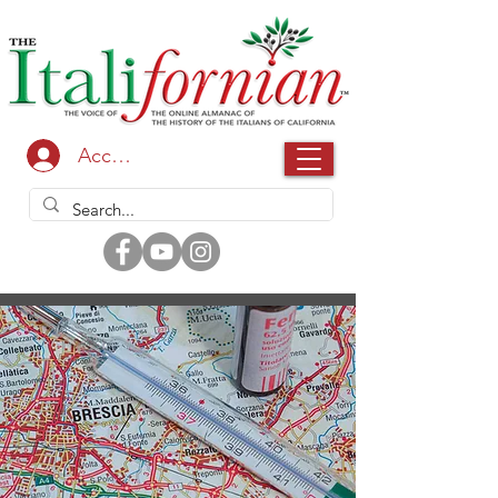
Accedi