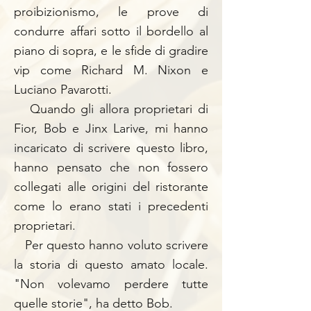
proibizionismo, le prove di
condurre affari sotto il bordello al
piano di sopra, e le sfide di gradire
vip come Richard M. Nixon e
Luciano Pavarotti.
Quando gli allora proprietari di
Fior, Bob e Jinx Larive, mi hanno
incaricato di scrivere questo libro,
hanno pensato che non fossero
collegati alle origini del ristorante
come lo erano stati i precedenti
proprietari.
Per questo hanno voluto scrivere
la storia di questo amato locale.
"Non volevamo perdere tutte
quelle storie", ha detto Bob.