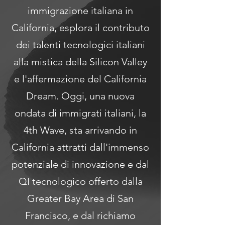
immigrazione italiana in
California, esplora il contributo
dei talenti tecnologici italiani
alla mistica della Silicon Valley
e l'affermazione del California
Dream. Oggi, una nuova
ondata di immigrati italiani, la
4th Wave, sta arrivando in
California attratti dall'immenso
potenziale di innovazione e dal
QI tecnologico offerto dalla
Greater Bay Area di San
Francisco, e dal richiamo