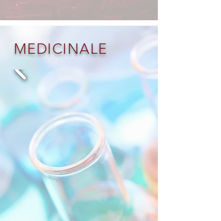
MEDICINALE