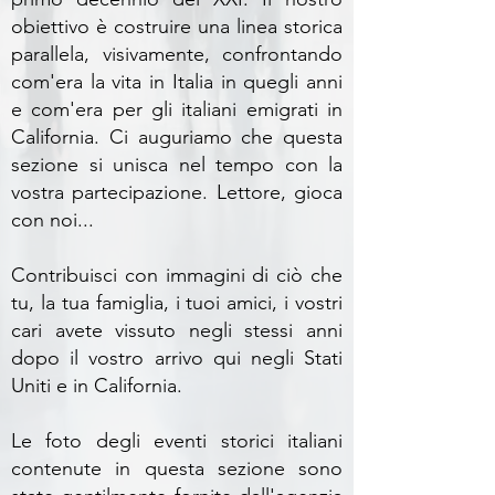
obiettivo è costruire una linea storica
parallela, visivamente, confrontando
com'era la vita in Italia in quegli anni
e com'era per gli italiani emigrati in
California. Ci auguriamo che questa
sezione si unisca nel tempo con la
vostra partecipazione. Lettore, gioca
con noi...
Contribuisci con immagini di ciò che
tu, la tua famiglia, i tuoi amici, i vostri
cari avete vissuto negli stessi anni
dopo il vostro arrivo qui negli Stati
Uniti e in California.
Le foto degli eventi storici italiani
contenute in questa sezione sono