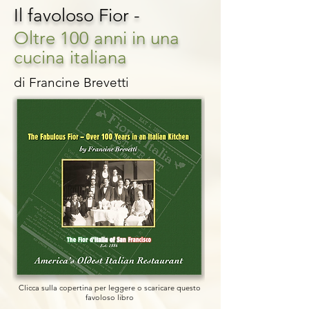
Il favoloso Fior -
Oltre 100 anni in una
cucina italiana
di Francine Brevetti
Clicca sulla copertina per leggere o scaricare questo
favoloso libro