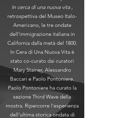
In cerca di una nuova vita
,
retrospettiva del Museo Italo-
Americano, le tre ondate
dell'immigrazione italiana in
California dalla metà del 1800.
In Cera di Una Nuova Vita è
stato co-curato dai curatori
Mary Stainer, Alessandro
Baccari e Paolo Pontoniere.
Paolo Pontoniere ha curato la
sezione Third Wave della
mostra. Ripercorre l'esperienza
dell'ultima storica ondata di