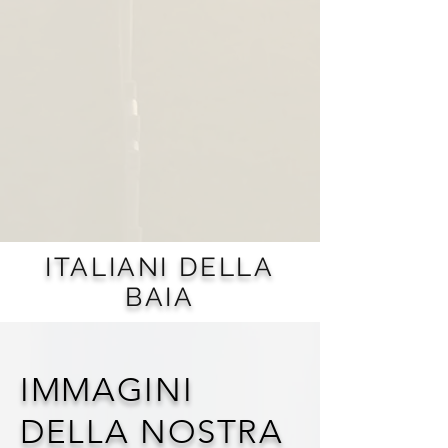
ITALIANI DELLA
BAIA
IMMAGINI
DELLA NOSTRA