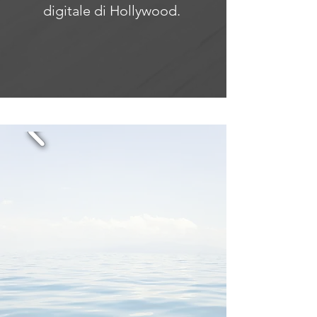
digitale di Hollywood.