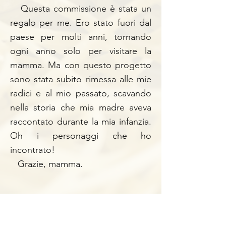
Questa commissione è stata un
regalo per me. Ero stato fuori dal
paese per molti anni, tornando
ogni anno solo per visitare la
mamma. Ma con questo progetto
sono stata subito rimessa alle mie
radici e al mio passato, scavando
nella storia che mia madre aveva
raccontato durante la mia infanzia.
Oh i personaggi che ho
incontrato!
Grazie, mamma.