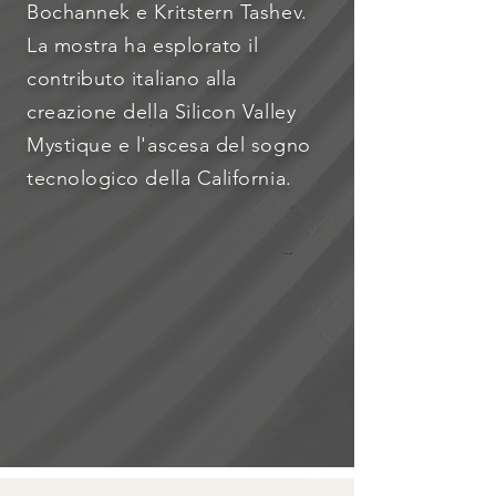
Bochannek e Kritstern Tashev.
La mostra ha esplorato il
contributo italiano alla
creazione della Silicon Valley
Mystique e l'ascesa del sogno
tecnologico della California.