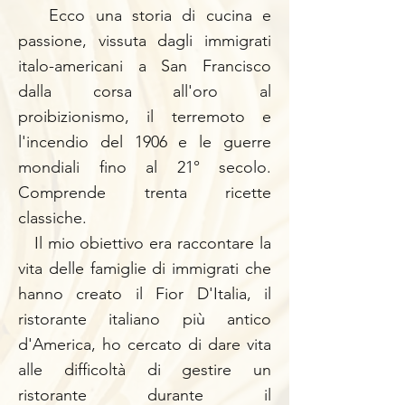
Ecco una storia di cucina e
passione, vissuta dagli immigrati
italo-americani a San Francisco
dalla corsa all'oro al
proibizionismo, il terremoto e
l'incendio del 1906 e le guerre
mondiali fino al 21° secolo.
Comprende trenta ricette
classiche.
Il mio obiettivo era raccontare la
vita delle famiglie di immigrati che
hanno creato il Fior D'Italia, il
ristorante italiano più antico
d'America, ho cercato di dare vita
alle difficoltà di gestire un
ristorante durante il