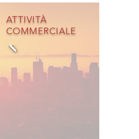
ATTIVITÀ
COMMERCIALE