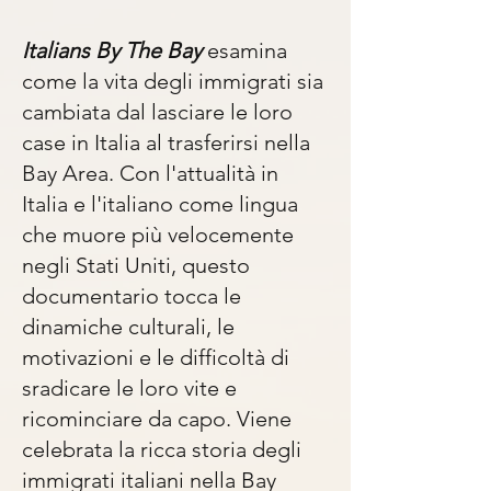
Italians By The Bay
esamina
come la vita degli immigrati sia
cambiata dal lasciare le loro
case in Italia al trasferirsi nella
Bay Area. Con l'attualità in
Italia e l'italiano come lingua
che muore più velocemente
negli Stati Uniti, questo
documentario tocca le
dinamiche culturali, le
motivazioni e le difficoltà di
sradicare le loro vite e
ricominciare da capo. Viene
celebrata la ricca storia degli
immigrati italiani nella Bay