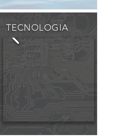
TECNOLOGIA