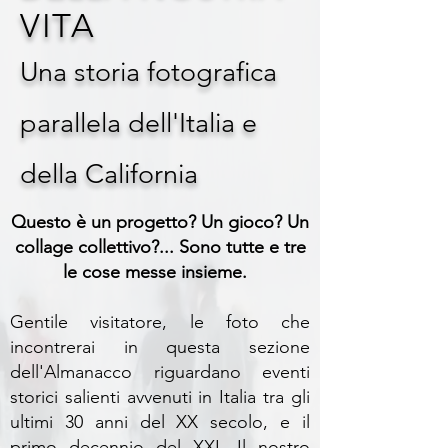
VITA
Una storia fotografica
parallela dell'Italia e
della California
Questo è un progetto? Un gioco? Un
collage collettivo?... Sono tutte e tre
le cose messe insieme.
Gentile visitatore, le foto che
incontrerai in questa sezione
dell'Almanacco riguardano eventi
storici salienti avvenuti in Italia tra gli
ultimi 30 anni del XX secolo, e il
primo decennio del XXI. Il nostro