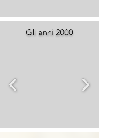
Gli anni 2000