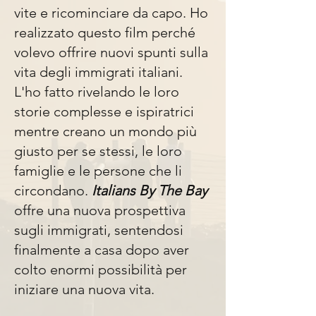
vite e ricominciare da capo. Ho
realizzato questo film perché
volevo offrire nuovi spunti sulla
vita degli immigrati italiani.
L'ho fatto rivelando le loro
storie complesse e ispiratrici
mentre creano un mondo più
giusto per se stessi, le loro
famiglie e le persone che li
circondano.
Italians By The Bay
offre una nuova prospettiva
sugli immigrati, sentendosi
finalmente a casa dopo aver
colto enormi possibilità per
iniziare una nuova vita.