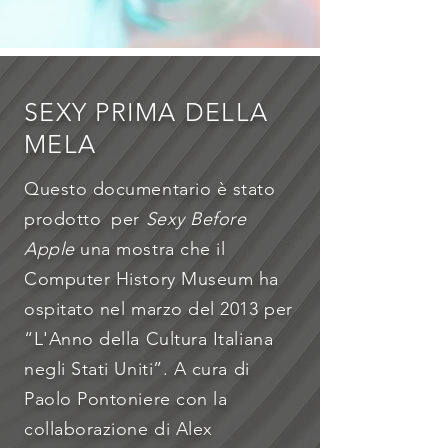
SEXY PRIMA DELLA
MELA
Questo documentario è stato
prodotto
per
Sexy Before
Apple
una mostra che il
Computer History Museum ha
ospitato nel marzo del 2013 per
“L'Anno della Cultura Italiana
negli Stati Uniti”. A cura di
Paolo Pontoniere con la
collaborazione di Alex